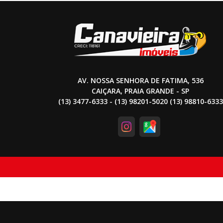
AV. NOSSA SENHORA DE FATIMA, 536
CAIÇARA, PRAIA GRANDE - SP
(13) 3477-6333 - (13) 98201-5020 (13) 98810-6333