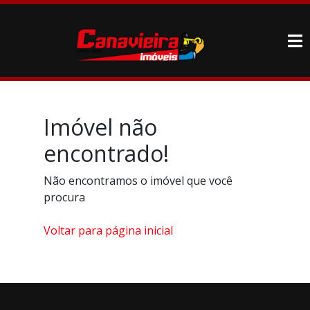
Imóvel não
encontrado!
Não encontramos o imóvel que você
procura
Voltar para página inicial