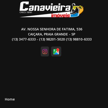
AV. NOSSA SENHORA DE FATIMA, 536
CAIÇARA, PRAIA GRANDE - SP
(13) 3477-6333 - (13) 98201-5020 (13) 98810-6333
Home