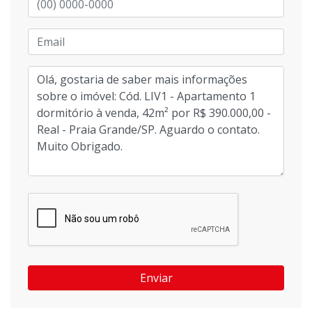
Enviar