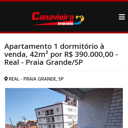
Apartamento 1 dormitório à
venda, 42m² por R$ 390.000,00 -
Real - Praia Grande/SP
REAL - PRAIA GRANDE, SP