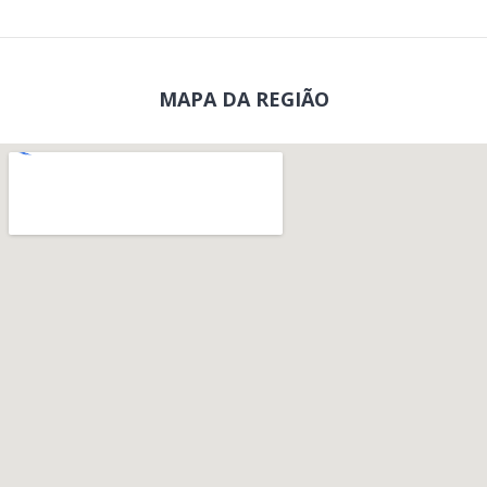
MAPA DA REGIÃO