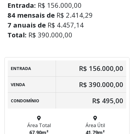
Entrada:
R$ 156.000,00
84 mensais de
R$ 2.414,29
7 anuais de
R$ 4.457,14
Total:
R$ 390.000,00
R$ 156.000,00
ENTRADA
R$ 390.000,00
VENDA
R$ 495,00
CONDOMÍNIO
Área Total
Área Útil
67,90m²
41,79m²