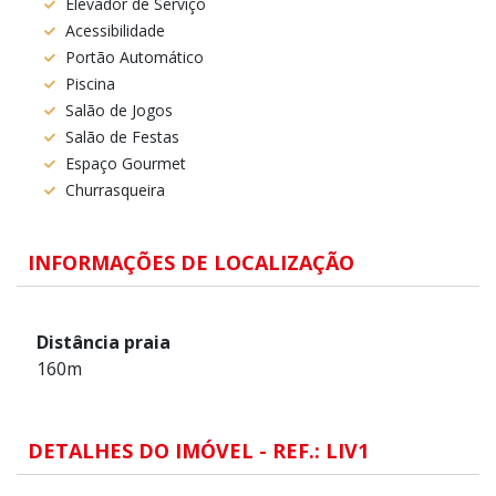
Elevador de Serviço
Acessibilidade
Portão Automático
Piscina
Salão de Jogos
Salão de Festas
Espaço Gourmet
Churrasqueira
INFORMAÇÕES DE LOCALIZAÇÃO
Distância praia
160m
DETALHES DO IMÓVEL - REF.: LIV1