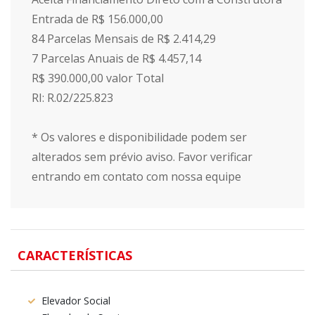
Entrada de R$ 156.000,00
84 Parcelas Mensais de R$ 2.414,29
7 Parcelas Anuais de R$ 4.457,14
R$ 390.000,00 valor Total
RI: R.02/225.823
* Os valores e disponibilidade podem ser
alterados sem prévio aviso. Favor verificar
entrando em contato com nossa equipe
CARACTERÍSTICAS
Elevador Social