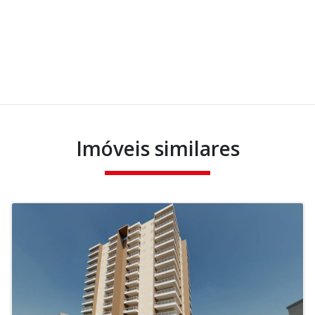
Imóveis similares