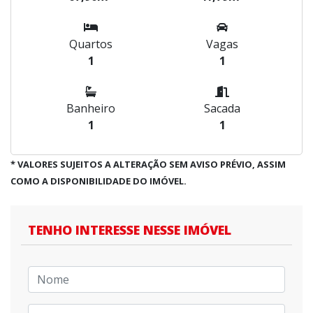
Quartos
Vagas
1
1
Banheiro
Sacada
1
1
* VALORES SUJEITOS A ALTERAÇÃO SEM AVISO PRÉVIO, ASSIM
COMO A DISPONIBILIDADE DO IMÓVEL.
TENHO INTERESSE NESSE IMÓVEL