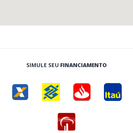
SIMULE SEU
FINANCIAMENTO