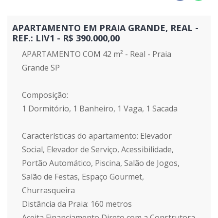
APARTAMENTO EM PRAIA GRANDE, REAL -
REF.: LIV1 - R$ 390.000,00
APARTAMENTO COM 42 m² - Real - Praia
Grande SP
Composição:
1 Dormitório, 1 Banheiro, 1 Vaga, 1 Sacada
Características do apartamento: Elevador
Social, Elevador de Serviço, Acessibilidade,
Portão Automático, Piscina, Salão de Jogos,
Salão de Festas, Espaço Gourmet,
Churrasqueira
Distância da Praia: 160 metros
Aceita Financiamento Direto com a Construtora