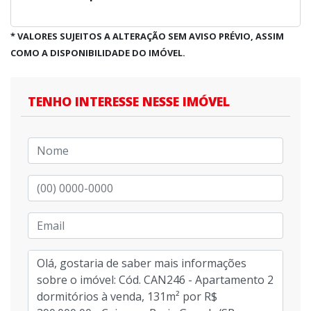
* VALORES SUJEITOS A ALTERAÇÃO SEM AVISO PRÉVIO, ASSIM
COMO A DISPONIBILIDADE DO IMÓVEL.
TENHO INTERESSE NESSE IMÓVEL