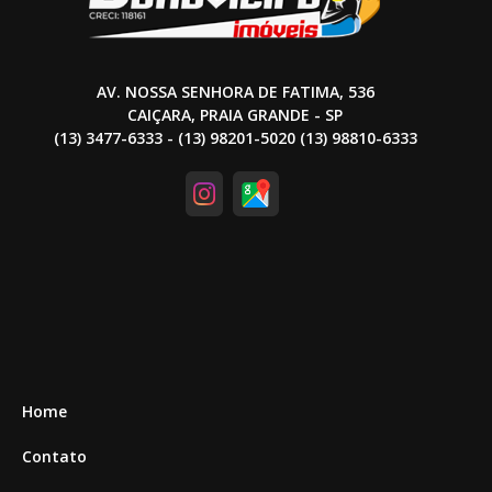
AV. NOSSA SENHORA DE FATIMA, 536
CAIÇARA, PRAIA GRANDE - SP
(13) 3477-6333 - (13) 98201-5020 (13) 98810-6333
Home
Contato