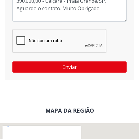
Enviar
MAPA DA REGIÃO