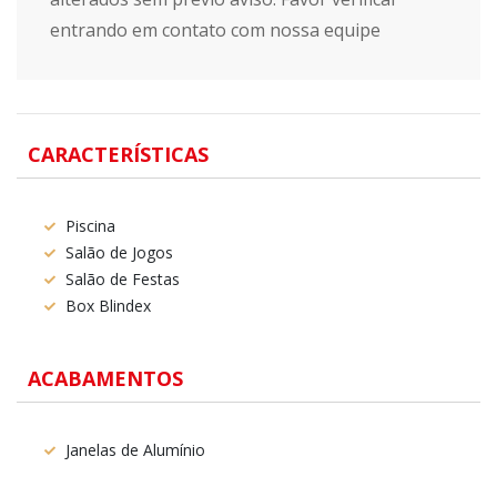
entrando em contato com nossa equipe
CARACTERÍSTICAS
Piscina
Salão de Jogos
Salão de Festas
Box Blindex
ACABAMENTOS
Janelas de Alumínio