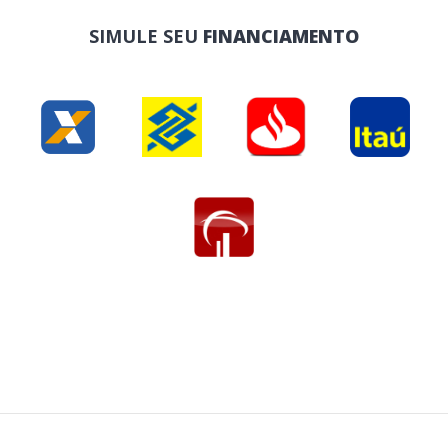
SIMULE SEU
FINANCIAMENTO