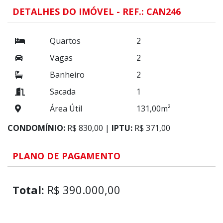
DETALHES DO IMÓVEL - REF.: CAN246
Quartos
2
Vagas
2
Banheiro
2
Sacada
1
Área Útil
131,00m²
CONDOMÍNIO:
R$ 830,00 |
IPTU:
R$ 371,00
PLANO DE PAGAMENTO
Total:
R$ 390.000,00