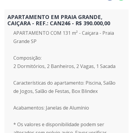
APARTAMENTO EM PRAIA GRANDE,
CAIÇARA - REF.: CAN246 - R$ 390.000,00
APARTAMENTO COM 131 m² - Caiçara - Praia
Grande SP
Composição:
2 Dormitórios, 2 Banheiros, 2 Vagas, 1 Sacada
Características do apartamento: Piscina, Salão
de Jogos, Salão de Festas, Box Blindex
Acabamentos: Janelas de Alumínio
* Os valores e disponibilidade podem ser
alterados sem prévio aviso. Favor verificar