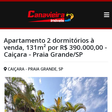
Apartamento 2 dormitórios à
venda, 131m² por R$ 390.000,00 -
Caiçara - Praia Grande/SP
CAIÇARA - PRAIA GRANDE, SP