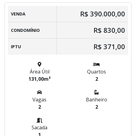
R$ 390.000,00
VENDA
R$ 830,00
CONDOMÍNIO
R$ 371,00
IPTU
Área Útil
Quartos
131,00m²
2
Vagas
Banheiro
2
2
Sacada
1