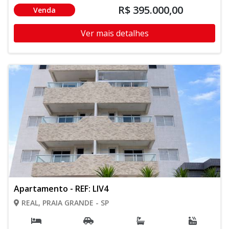
R$ 395.000,00
Venda
Ver mais detalhes
Apartamento - REF: LIV4
REAL, PRAIA GRANDE - SP