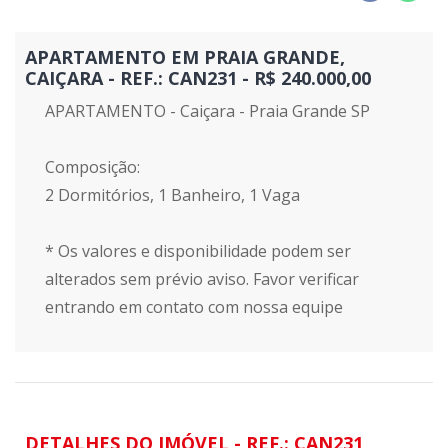
APARTAMENTO EM PRAIA GRANDE,
CAIÇARA - REF.: CAN231 - R$ 240.000,00
APARTAMENTO - Caiçara - Praia Grande SP
Composição:
2 Dormitórios, 1 Banheiro, 1 Vaga
* Os valores e disponibilidade podem ser
alterados sem prévio aviso. Favor verificar
entrando em contato com nossa equipe
DETALHES DO IMÓVEL - REF.: CAN231