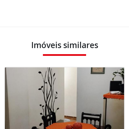
Imóveis similares