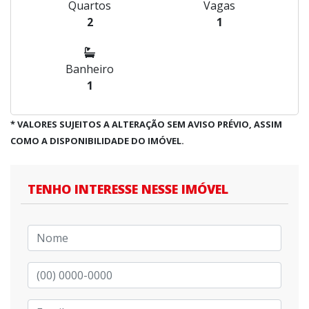
Quartos
Vagas
2
1
Banheiro
1
* VALORES SUJEITOS A ALTERAÇÃO SEM AVISO PRÉVIO, ASSIM
COMO A DISPONIBILIDADE DO IMÓVEL.
TENHO INTERESSE NESSE IMÓVEL