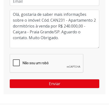
Enviar