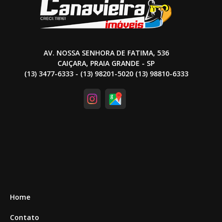
AV. NOSSA SENHORA DE FATIMA, 536
CAIÇARA, PRAIA GRANDE - SP
(13) 3477-6333 - (13) 98201-5020 (13) 98810-6333
Home
Contato