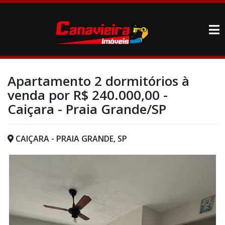
Apartamento 2 dormitórios à
venda por R$ 240.000,00 -
Caiçara - Praia Grande/SP
CAIÇARA - PRAIA GRANDE, SP