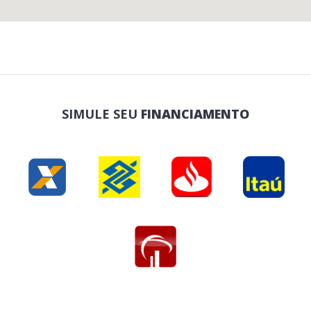
SIMULE SEU
FINANCIAMENTO