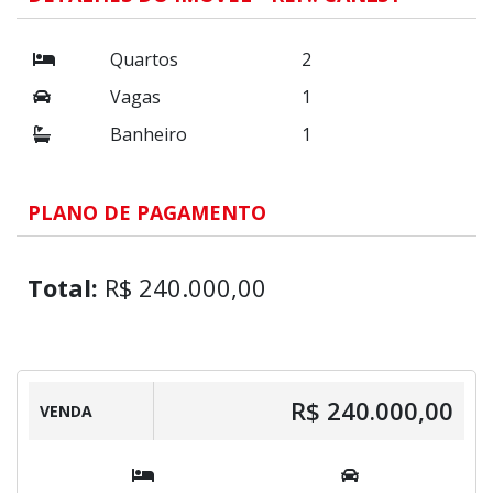
Quartos
2
Vagas
1
Banheiro
1
PLANO DE PAGAMENTO
Total:
R$ 240.000,00
R$ 240.000,00
VENDA