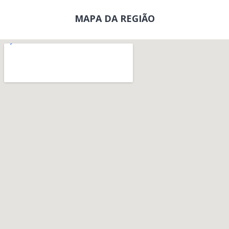
MAPA DA REGIÃO